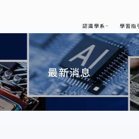
認識學系
學習指
最新消息